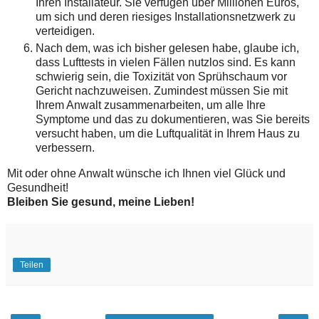
Ihren Installateur.
Sie verfügen über Millionen Euros,
um sich und deren riesiges Installationsnetzwerk zu
verteidigen.
Nach dem, was ich bisher gelesen habe, glaube ich,
dass Lufttests in vielen Fällen nutzlos sind.
Es kann
schwierig sein, die Toxizität von Sprühschaum vor
Gericht nachzuweisen.
Zumindest müssen Sie mit
Ihrem Anwalt zusammenarbeiten, um alle Ihre
Symptome und das zu dokumentieren, was Sie bereits
versucht haben, um die Luftqualität in Ihrem Haus zu
verbessern.
Mit oder ohne Anwalt wünsche ich Ihnen viel Glück und
Gesundheit!
Bleiben Sie gesund, meine Lieben!
Teilen