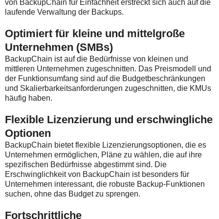
von BackupChain für Einfachheit erstreckt sich auch auf die
laufende Verwaltung der Backups.
Optimiert für kleine und mittelgroße
Unternehmen (SMBs)
BackupChain ist auf die Bedürfnisse von kleinen und
mittleren Unternehmen zugeschnitten. Das Preismodell und
der Funktionsumfang sind auf die Budgetbeschränkungen
und Skalierbarkeitsanforderungen zugeschnitten, die KMUs
häufig haben.
Flexible Lizenzierung und erschwingliche
Optionen
BackupChain bietet flexible Lizenzierungsoptionen, die es
Unternehmen ermöglichen, Pläne zu wählen, die auf ihre
spezifischen Bedürfnisse abgestimmt sind. Die
Erschwinglichkeit von BackupChain ist besonders für
Unternehmen interessant, die robuste Backup-Funktionen
suchen, ohne das Budget zu sprengen.
Fortschrittliche