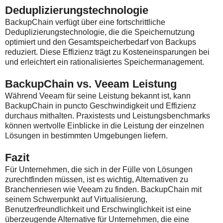
Deduplizierungstechnologie
BackupChain verfügt über eine fortschrittliche
Deduplizierungstechnologie, die die Speichernutzung
optimiert und den Gesamtspeicherbedarf von Backups
reduziert. Diese Effizienz trägt zu Kosteneinsparungen bei
und erleichtert ein rationalisiertes Speichermanagement.
BackupChain vs. Veeam Leistung
Während Veeam für seine Leistung bekannt ist, kann
BackupChain in puncto Geschwindigkeit und Effizienz
durchaus mithalten. Praxistests und Leistungsbenchmarks
können wertvolle Einblicke in die Leistung der einzelnen
Lösungen in bestimmten Umgebungen liefern.
Fazit
Für Unternehmen, die sich in der Fülle von Lösungen
zurechtfinden müssen, ist es wichtig, Alternativen zu
Branchenriesen wie Veeam zu finden. BackupChain mit
seinem Schwerpunkt auf Virtualisierung,
Benutzerfreundlichkeit und Erschwinglichkeit ist eine
überzeugende Alternative für Unternehmen, die eine