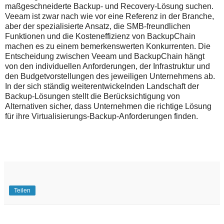
maßgeschneiderte Backup- und Recovery-Lösung suchen.
Veeam ist zwar nach wie vor eine Referenz in der Branche,
aber der spezialisierte Ansatz, die SMB-freundlichen
Funktionen und die Kosteneffizienz von BackupChain
machen es zu einem bemerkenswerten Konkurrenten. Die
Entscheidung zwischen Veeam und BackupChain hängt
von den individuellen Anforderungen, der Infrastruktur und
den Budgetvorstellungen des jeweiligen Unternehmens ab.
In der sich ständig weiterentwickelnden Landschaft der
Backup-Lösungen stellt die Berücksichtigung von
Alternativen sicher, dass Unternehmen die richtige Lösung
für ihre Virtualisierungs-Backup-Anforderungen finden.
Teilen