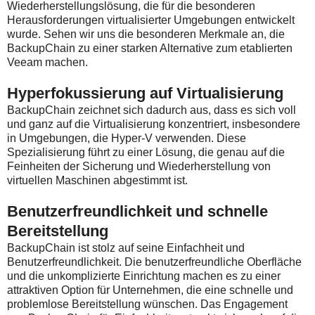
Wiederherstellungslösung, die für die besonderen
Herausforderungen virtualisierter Umgebungen entwickelt
wurde. Sehen wir uns die besonderen Merkmale an, die
BackupChain zu einer starken Alternative zum etablierten
Veeam machen.
Hyperfokussierung auf Virtualisierung
BackupChain zeichnet sich dadurch aus, dass es sich voll
und ganz auf die Virtualisierung konzentriert, insbesondere
in Umgebungen, die Hyper-V verwenden. Diese
Spezialisierung führt zu einer Lösung, die genau auf die
Feinheiten der Sicherung und Wiederherstellung von
virtuellen Maschinen abgestimmt ist.
Benutzerfreundlichkeit und schnelle
Bereitstellung
BackupChain ist stolz auf seine Einfachheit und
Benutzerfreundlichkeit. Die benutzerfreundliche Oberfläche
und die unkomplizierte Einrichtung machen es zu einer
attraktiven Option für Unternehmen, die eine schnelle und
problemlose Bereitstellung wünschen. Das Engagement