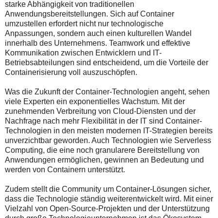
starke Abhängigkeit von traditionellen
Anwendungsbereitstellungen. Sich auf Container
umzustellen erfordert nicht nur technologische
Anpassungen, sondern auch einen kulturellen Wandel
innerhalb des Unternehmens. Teamwork und effektive
Kommunikation zwischen Entwicklern und IT-
Betriebsabteilungen sind entscheidend, um die Vorteile der
Containerisierung voll auszuschöpfen.
Was die Zukunft der Container-Technologien angeht, sehen
viele Experten ein exponentielles Wachstum. Mit der
zunehmenden Verbreitung von Cloud-Diensten und der
Nachfrage nach mehr Flexibilität in der IT sind Container-
Technologien in den meisten modernen IT-Strategien bereits
unverzichtbar geworden. Auch Technologien wie Serverless
Computing, die eine noch granularere Bereitstellung von
Anwendungen ermöglichen, gewinnen an Bedeutung und
werden von Containern unterstützt.
Zudem stellt die Community um Container-Lösungen sicher,
dass die Technologie ständig weiterentwickelt wird. Mit einer
Vielzahl von Open-Source-Projekten und der Unterstützung