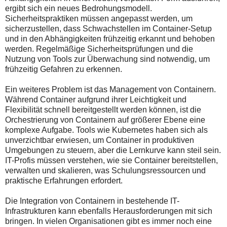
ergibt sich ein neues Bedrohungsmodell.
Sicherheitspraktiken müssen angepasst werden, um
sicherzustellen, dass Schwachstellen im Container-Setup
und in den Abhängigkeiten frühzeitig erkannt und behoben
werden. Regelmäßige Sicherheitsprüfungen und die
Nutzung von Tools zur Überwachung sind notwendig, um
frühzeitig Gefahren zu erkennen.
Ein weiteres Problem ist das Management von Containern.
Während Container aufgrund ihrer Leichtigkeit und
Flexibilität schnell bereitgestellt werden können, ist die
Orchestrierung von Containern auf größerer Ebene eine
komplexe Aufgabe. Tools wie Kubernetes haben sich als
unverzichtbar erwiesen, um Container in produktiven
Umgebungen zu steuern, aber die Lernkurve kann steil sein.
IT-Profis müssen verstehen, wie sie Container bereitstellen,
verwalten und skalieren, was Schulungsressourcen und
praktische Erfahrungen erfordert.
Die Integration von Containern in bestehende IT-
Infrastrukturen kann ebenfalls Herausforderungen mit sich
bringen. In vielen Organisationen gibt es immer noch eine