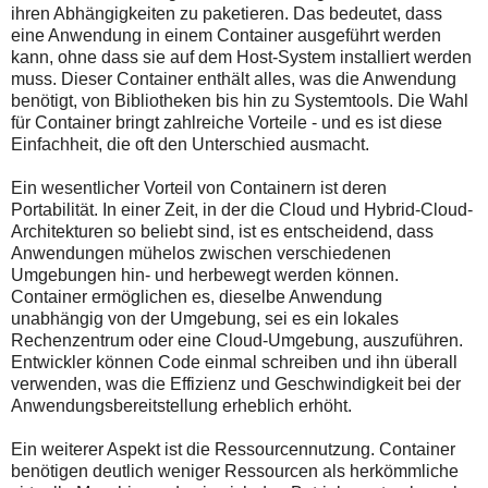
ihren Abhängigkeiten zu paketieren. Das bedeutet, dass
eine Anwendung in einem Container ausgeführt werden
kann, ohne dass sie auf dem Host-System installiert werden
muss. Dieser Container enthält alles, was die Anwendung
benötigt, von Bibliotheken bis hin zu Systemtools. Die Wahl
für Container bringt zahlreiche Vorteile - und es ist diese
Einfachheit, die oft den Unterschied ausmacht.
Ein wesentlicher Vorteil von Containern ist deren
Portabilität. In einer Zeit, in der die Cloud und Hybrid-Cloud-
Architekturen so beliebt sind, ist es entscheidend, dass
Anwendungen mühelos zwischen verschiedenen
Umgebungen hin- und herbewegt werden können.
Container ermöglichen es, dieselbe Anwendung
unabhängig von der Umgebung, sei es ein lokales
Rechenzentrum oder eine Cloud-Umgebung, auszuführen.
Entwickler können Code einmal schreiben und ihn überall
verwenden, was die Effizienz und Geschwindigkeit bei der
Anwendungsbereitstellung erheblich erhöht.
Ein weiterer Aspekt ist die Ressourcennutzung. Container
benötigen deutlich weniger Ressourcen als herkömmliche